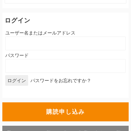
索:
ログイン
ユーザー名またはメールアドレス
パスワード
パスワードをお忘れですか？
購読申し込み