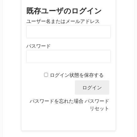
既存ユーザのログイン
ユーザー名またはメールアドレス
パスワード
ログイン状態を保存する
パスワードを忘れた場合
パスワード
リセット