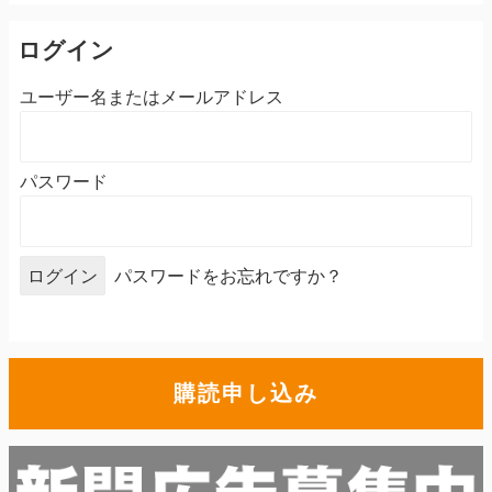
ログイン
ユーザー名またはメールアドレス
パスワード
パスワードをお忘れですか？
購読申し込み