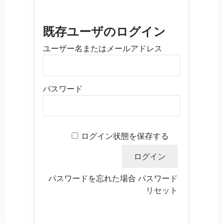
既存ユーザのログイン
ユーザー名またはメールアドレス
パスワード
ログイン状態を保存する
パスワードを忘れた場合
パスワード
リセット