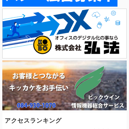
アクセスランキング