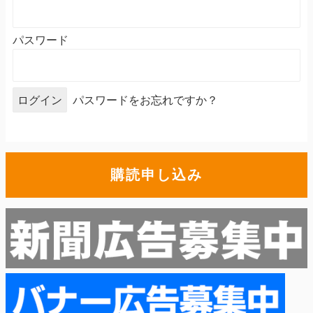
パスワード
パスワードをお忘れですか？
購読申し込み