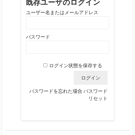
既存ユーザのログイン
ユーザー名またはメールアドレス
パスワード
ログイン状態を保存する
パスワードを忘れた場合
パスワード
リセット