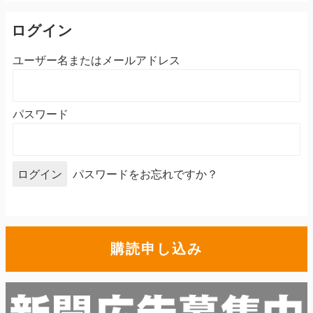
ログイン
ユーザー名またはメールアドレス
パスワード
パスワードをお忘れですか？
購読申し込み