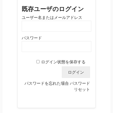
既存ユーザのログイン
ユーザー名またはメールアドレス
パスワード
ログイン状態を保存する
パスワードを忘れた場合
パスワード
リセット