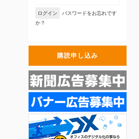
パスワードをお忘れです
か？
購読申し込み