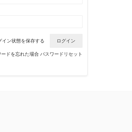
グイン状態を保存する
ワードを忘れた場合
パスワードリセット