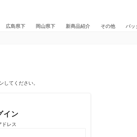
広島県下
岡山県下
新商品紹介
その他
バッ
ンしてください。
グイン
アドレス