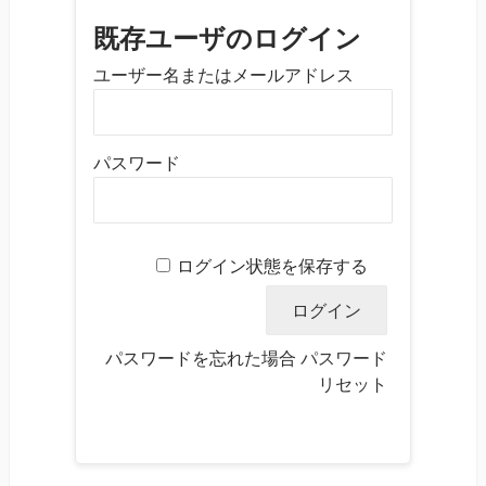
既存ユーザのログイン
ユーザー名またはメールアドレス
パスワード
ログイン状態を保存する
パスワードを忘れた場合
パスワード
リセット