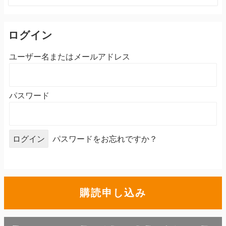
索:
ログイン
ユーザー名またはメールアドレス
パスワード
パスワードをお忘れですか？
購読申し込み