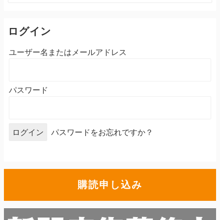
ログイン
ユーザー名またはメールアドレス
パスワード
パスワードをお忘れですか？
購読申し込み