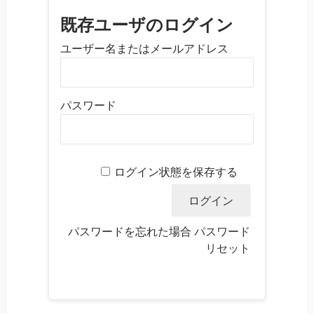
既存ユーザのログイン
ユーザー名またはメールアドレス
パスワード
ログイン状態を保存する
パスワードを忘れた場合
パスワード
リセット