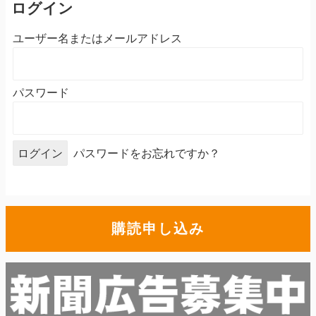
ログイン
ユーザー名またはメールアドレス
パスワード
パスワードをお忘れですか？
購読申し込み