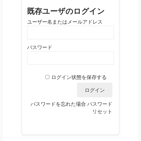
既存ユーザのログイン
ユーザー名またはメールアドレス
パスワード
ログイン状態を保存する
パスワードを忘れた場合
パスワード
リセット