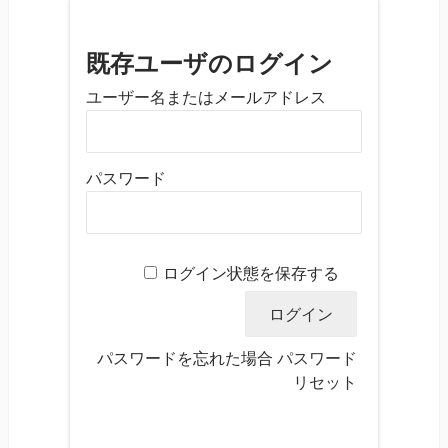
既存ユーザのログイン
ユーザー名またはメールアドレス
パスワード
ログイン状態を保存する
パスワードを忘れた場合
パスワード
リセット