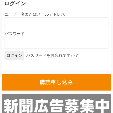
ログイン
ユーザー名またはメールアドレス
パスワード
パスワードをお忘れですか？
購読申し込み