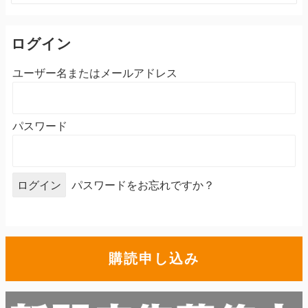
ログイン
ユーザー名またはメールアドレス
パスワード
パスワードをお忘れですか？
購読申し込み