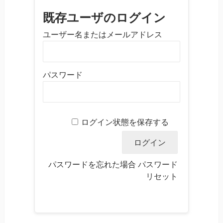
既存ユーザのログイン
ユーザー名またはメールアドレス
パスワード
ログイン状態を保存する
パスワードを忘れた場合
パスワード
リセット