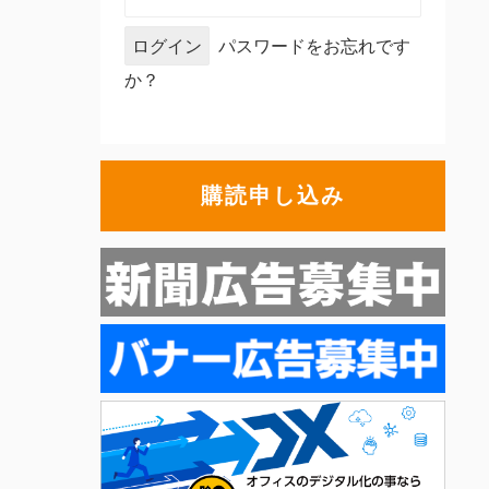
パスワードをお忘れです
か？
購読申し込み