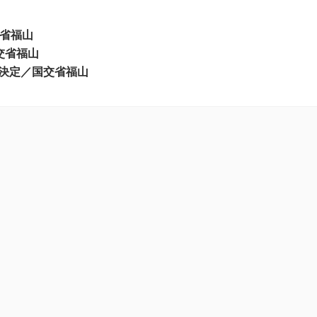
交省福山
交省福山
決定／国交省福山