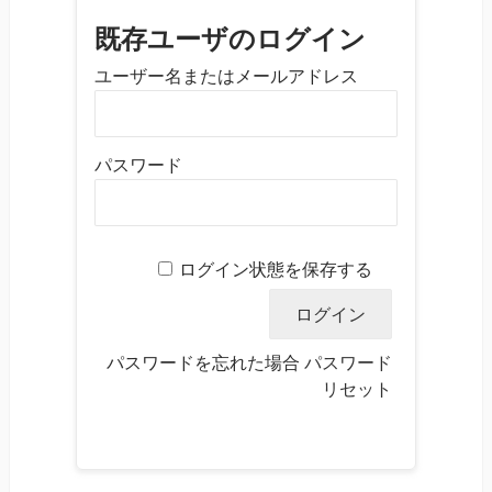
既存ユーザのログイン
ユーザー名またはメールアドレス
パスワード
ログイン状態を保存する
パスワードを忘れた場合
パスワード
リセット