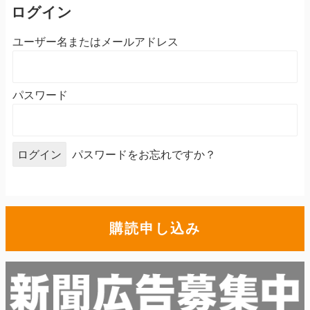
ログイン
ユーザー名またはメールアドレス
パスワード
パスワードをお忘れですか？
購読申し込み