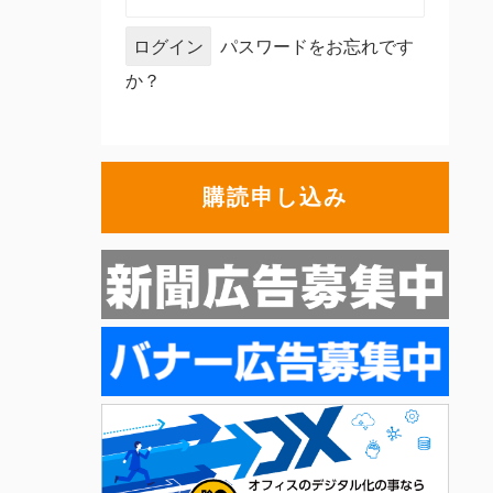
パスワードをお忘れです
か？
購読申し込み