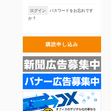
パスワードをお忘れです
か？
購読申し込み