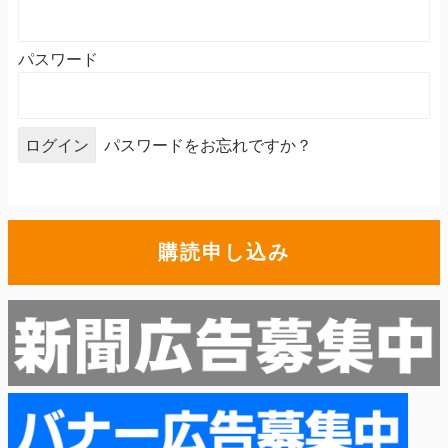
パスワード
パスワードをお忘れですか？
購読申し込み