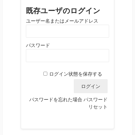
既存ユーザのログイン
ユーザー名またはメールアドレス
パスワード
ログイン状態を保存する
パスワードを忘れた場合
パスワード
リセット