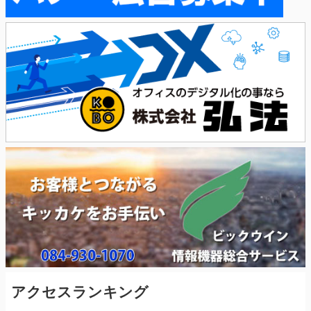
アクセスランキング