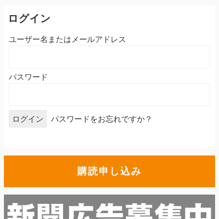
ログイン
ユーザー名またはメールアドレス
パスワード
パスワードをお忘れですか？
購読申し込み