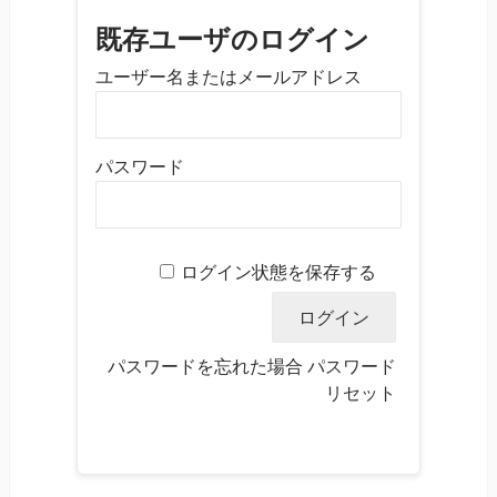
既存ユーザのログイン
ユーザー名またはメールアドレス
パスワード
ログイン状態を保存する
パスワードを忘れた場合
パスワード
リセット