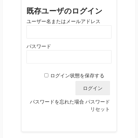
既存ユーザのログイン
ユーザー名またはメールアドレス
パスワード
ログイン状態を保存する
パスワードを忘れた場合
パスワード
リセット