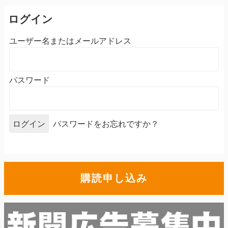
ログイン
ユーザー名またはメールアドレス
パスワード
パスワードをお忘れですか？
購読申し込み