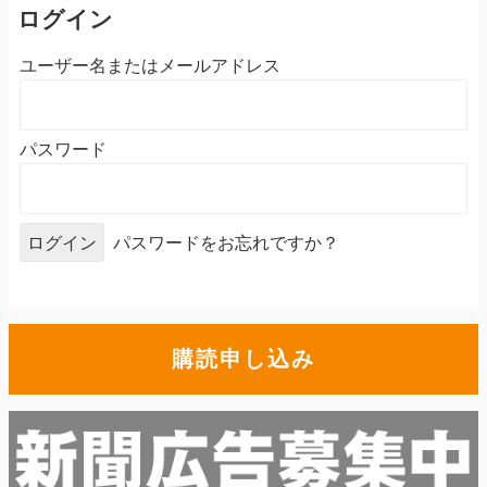
ログイン
ユーザー名またはメールアドレス
パスワード
パスワードをお忘れですか？
購読申し込み