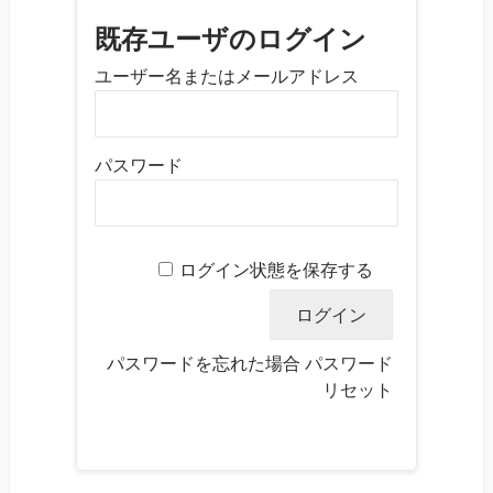
既存ユーザのログイン
ユーザー名またはメールアドレス
パスワード
ログイン状態を保存する
パスワードを忘れた場合
パスワード
リセット