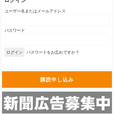
ユーザー名またはメールアドレス
パスワード
パスワードをお忘れですか？
購読申し込み