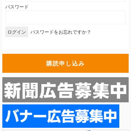
パスワード
パスワードをお忘れですか？
購読申し込み